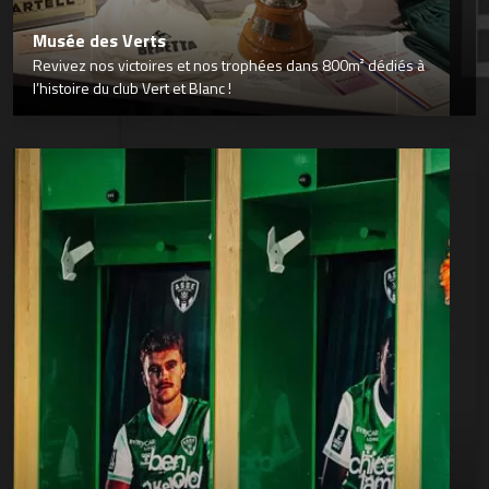
Musée des Verts
Revivez nos victoires et nos trophées dans 800m² dédiés à
l’histoire du club Vert et Blanc !