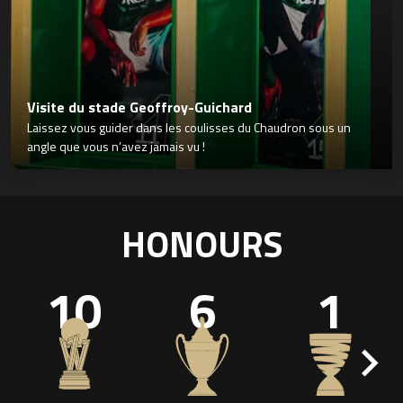
Visite du stade Geoffroy-Guichard
Laissez vous guider dans les coulisses du Chaudron sous un
angle que vous n’avez jamais vu !
HONOURS
10
6
1