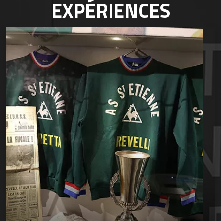
EXPÉRIENCES