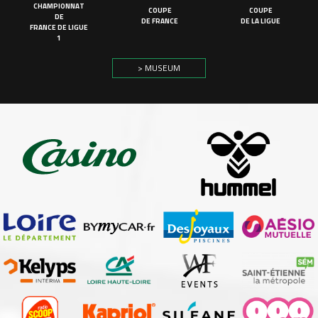
CHAMPIONNAT
COUPE
COUPE
DE
DE FRANCE
DE LA LIGUE
FRANCE DE LIGUE
1
> MUSEUM