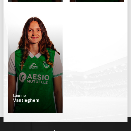
Laurine
Vantieghem