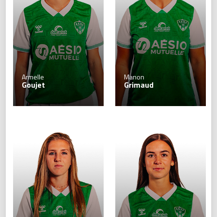
Armelle
Manon
Goujet
Grimaud