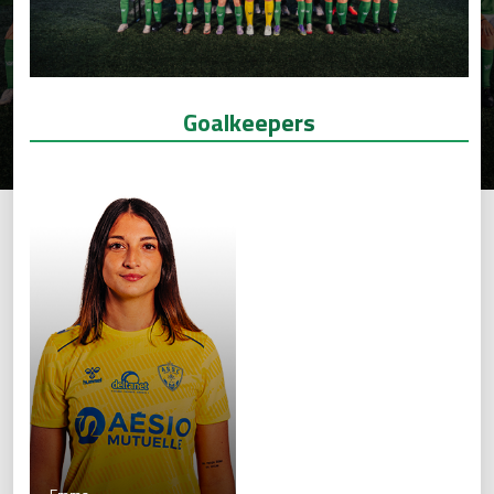
Goalkeepers