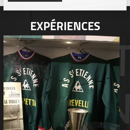
EXPÉRIENCES