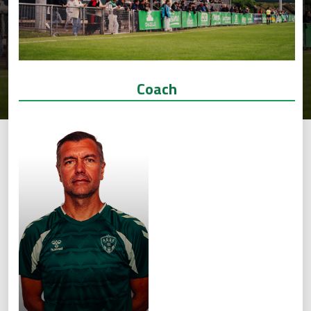
Coach