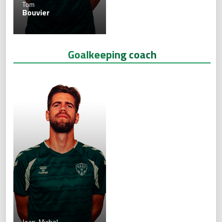
Tom
Bouvier
Goalkeeping coach
Jean-Michel