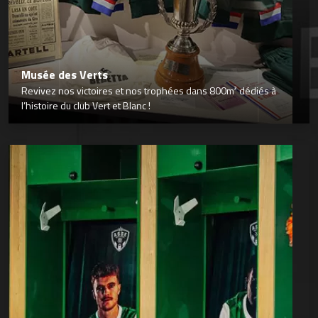
Musée des Verts
Revivez nos victoires et nos trophées dans 800m² dédiés à
l’histoire du club Vert et Blanc !