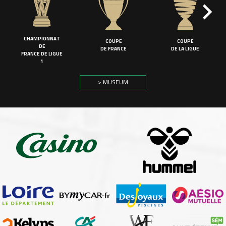
CHAMPIONNAT
COUPE
COUPE
DE
DE FRANCE
DE LA LIGUE
FRANCE DE LIGUE
1
> MUSEUM