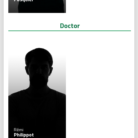
Doctor
Rémi
Philippot