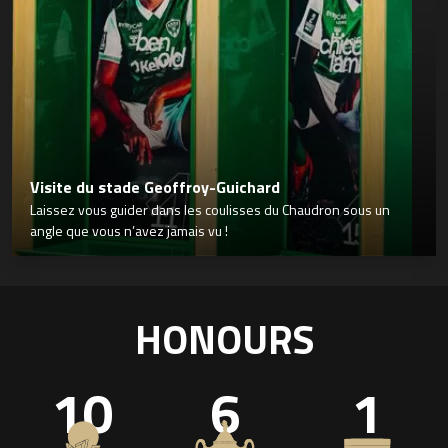
Visite du stade Geoffroy-Guichard
Laissez vous guider dans les coulisses du Chaudron sous un
angle que vous n’avez jamais vu !
HONOURS
10
6
1