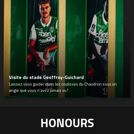
Visite du stade Geoffroy-Guichard
Laissez vous guider dans les coulisses du Chaudron sous un
angle que vous n’avez jamais vu !
HONOURS