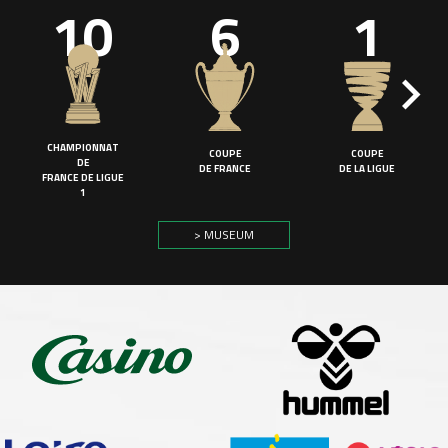
10
6
1
CHAMPIONNAT
COUPE
COUPE
DE
DE FRANCE
DE LA LIGUE
FRANCE DE LIGUE
1
> MUSEUM