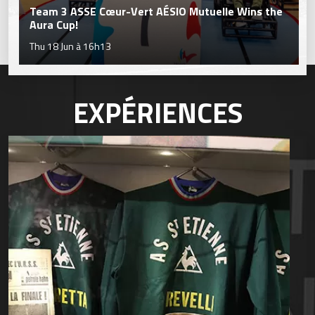
Team 3 ASSE Cœur-Vert AÉSIO Mutuelle Wins the
Aura Cup!
Thu 18 Jun à 16h13
EXPÉRIENCES