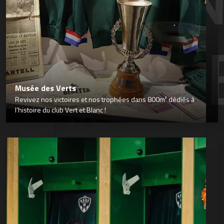
Musée des Verts
Revivez nos victoires et nos trophées dans 800m² dédiés à
l’histoire du club Vert et Blanc !