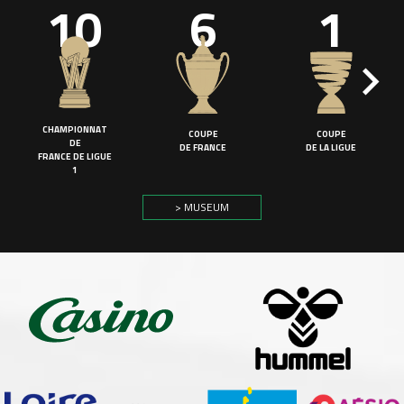
10
6
1
CHAMPIONNAT
COUPE
COUPE
DE
DE FRANCE
DE LA LIGUE
FRANCE DE LIGUE
1
> MUSEUM