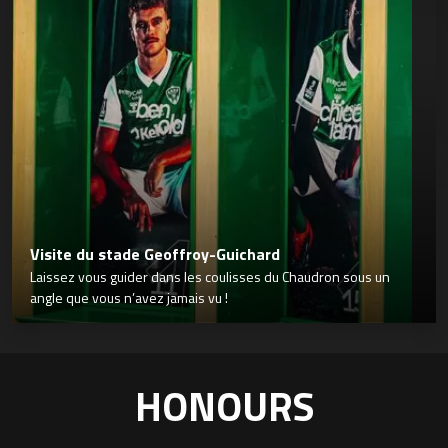
Visite du stade Geoffroy-Guichard
Laissez vous guider dans les coulisses du Chaudron sous un
angle que vous n’avez jamais vu !
HONOURS