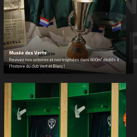
Musée des Verts
Revivez nos victoires et nos trophées dans 800m² dédiés à
l’histoire du club Vert et Blanc !