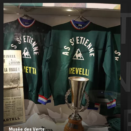
Musée des Verts