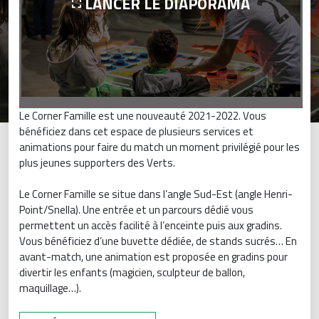
LANCER LE DIAPORAMA
Le Corner Famille est une nouveauté 2021-2022. Vous
bénéficiez dans cet espace de plusieurs services et
animations pour faire du match un moment privilégié pour les
plus jeunes supporters des Verts.
Le Corner Famille se situe dans l’angle Sud-Est (angle Henri-
Point/Snella). Une entrée et un parcours dédié vous
permettent un accès facilité à l’enceinte puis aux gradins.
Vous bénéficiez d’une buvette dédiée, de stands sucrés… En
avant-match, une animation est proposée en gradins pour
divertir les enfants (magicien, sculpteur de ballon,
maquillage…).