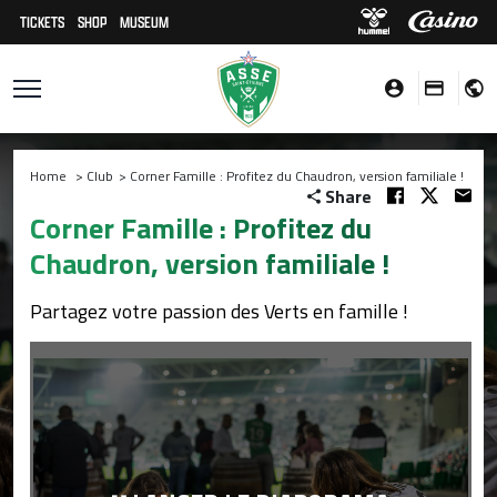
TICKETS
SHOP
MUSEUM
Home
>
Club
>
Corner Famille : Profitez du Chaudron, version familiale !
Share
Corner Famille : Profitez du
Chaudron, version familiale !
Partagez votre passion des Verts en famille !