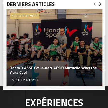
DERNIERS ARTICLES
ASSE CŒUR-VERT
Team 3 ASSE Cœur-Vert AÉSIO Mutuelle Wins the
Aura Cup!
Thu 18 Jun à 16h13
EXPÉRIENCES