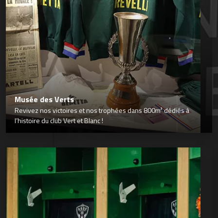
Musée des Verts
Revivez nos victoires et nos trophées dans 800m² dédiés à
l’histoire du club Vert et Blanc !