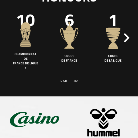
10
6
1
CHAMPIONNAT
COUPE
COUPE
DE
DE FRANCE
DE LA LIGUE
FRANCE DE LIGUE
1
> MUSEUM