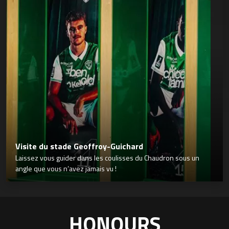
Visite du stade Geoffroy-Guichard
Laissez vous guider dans les coulisses du Chaudron sous un
angle que vous n’avez jamais vu !
HONOURS