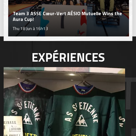
Team 3 ASSE Cœur-Vert AÉSIO Mutuelle Wins the
Aura Cup!
Thu 18 Jun à 16h13
EXPÉRIENCES