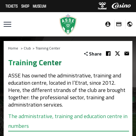
TICKETS
SHOP
MUSEUM
Home
>
Club
>
Training Center
Share
Training Center
ASSE has owned the administrative, training and
education centre, located in l’Etrat, since 2012.
Here, the different strands of the club are brought
together: the professional sector, training and
administration services.
The administrative, training and education centre in
numbers