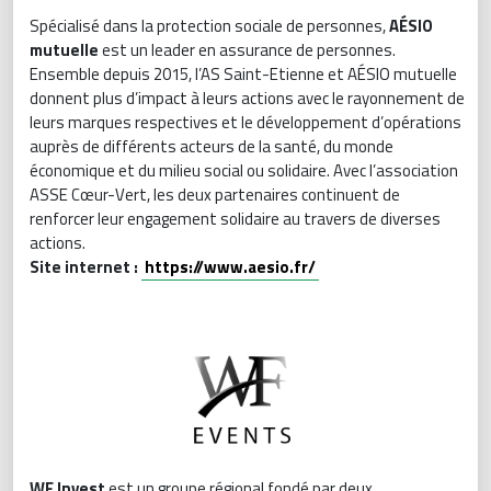
Spécialisé dans la protection sociale de personnes,
AÉSIO
mutuelle
est un leader en assurance de personnes.
Ensemble depuis 2015, l’AS Saint-Etienne et AÉSIO mutuelle
donnent plus d’impact à leurs actions avec le rayonnement de
leurs marques respectives et le développement d’opérations
auprès de différents acteurs de la santé, du monde
économique et du milieu social ou solidaire. Avec l’association
ASSE Cœur-Vert, les deux partenaires continuent de
renforcer leur engagement solidaire au travers de diverses
actions.
Site internet :
https://www.aesio.fr/
WF Invest
est un groupe régional fondé par deux