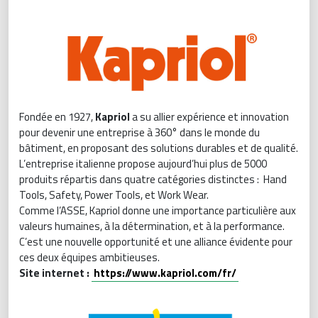
Fondée en 1927,
Kapriol
a su allier expérience et innovation
pour devenir une entreprise à 360° dans le monde du
bâtiment, en proposant des solutions durables et de qualité.
L’entreprise italienne propose aujourd’hui plus de 5000
produits répartis dans quatre catégories distinctes : Hand
Tools, Safety, Power Tools, et Work Wear.
Comme l’ASSE, Kapriol donne une importance particulière aux
valeurs humaines, à la détermination, et à la performance.
C’est une nouvelle opportunité et une alliance évidente pour
ces deux équipes ambitieuses.
Site internet :
https://www.kapriol.com/fr/