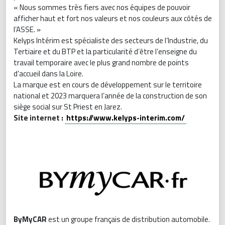
« Nous sommes très fiers avec nos équipes de pouvoir
afficher haut et fort nos valeurs et nos couleurs aux côtés de
l’ASSE. »
Kelyps Intérim est spécialiste des secteurs de l’Industrie, du
Tertiaire et du BTP et la particularité d’être l’enseigne du
travail temporaire avec le plus grand nombre de points
d’accueil dans la Loire.
La marque est en cours de développement sur le territoire
national et 2023 marquera l’année de la construction de son
siège social sur St Priest en Jarez.
Site internet :
https://www.kelyps-interim.com/
ByMyCAR
est un groupe français de distribution automobile.