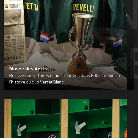
Musée des Verts
Revivez nos victoires et nos trophées dans 800m² dédiés à
l’histoire du club Vert et Blanc !