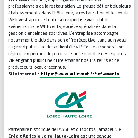
professionnels de la restauration. Le groupe détient plusieurs
établissements dans l'hôtellerie, la restauration et le textile.
WF Invest apporte toute son expertise via sa filiale
événementielle WF Events, société spécialisée dans la
gestion d'enceintes sportives. L’entreprise accompagne
notamment le club dans son offre réceptive, tant au niveau
du grand public que de sa clientèle VIP. Cette « coopération
régionale » permet de proposer sur l‘ensemble des espaces
VIP et grand public une offre émanant de traiteurs et de
producteurs locaux reconnus.
Site internet :
https://www.wfinvest.fr/wf-events
Partenaire historique de l'ASSE et du football amateur, le
Crédit Agricole Loire Haute-Loire
est une banque