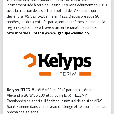
intimement liée à celle de Casino. Ces liens débutent en 1919
avec la création de la section football de l’AS Casino qui
deviendra l’AS Saint-Etienne en 1933. Depuis presque 90
années, les deux entités partagent les mêmes valeurs de la
région stéphanoise à travers un partenariat historique.
Site internet :
https://www.groupe-casino.fr/
Kelyps INTERIM
a été créé en 2018 par deux ligériens
Alexandra BONASSIEUX et Antoine BARTHELEMY.
Passionnés de sports, il était tout naturel de soutenir l’AS
Saint Etienne dans ce nouveau challenge et ce pour les quatre
prochaines saisons.