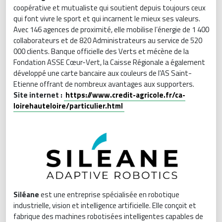
coopérative et mutualiste qui soutient depuis toujours ceux
qui font vivre le sport et qui incarnent le mieux ses valeurs.
Avec 146 agences de proximité, elle mobilise l’énergie de 1 400
collaborateurs et de 820 Administrateurs au service de 520
000 clients. Banque officielle des Verts et mécène de la
Fondation ASSE Cœur-Vert, la Caisse Régionale a également
développé une carte bancaire aux couleurs de l'AS Saint-
Etienne offrant de nombreux avantages aux supporters.
Site internet :
https://www.credit-agricole.fr/ca-
loirehauteloire/particulier.html
Siléane
est une entreprise spécialisée en robotique
industrielle, vision et intelligence artificielle. Elle conçoit et
fabrique des machines robotisées intelligentes capables de