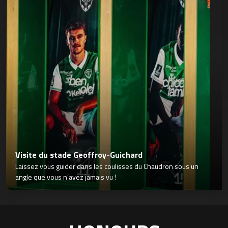
Visite du stade Geoffroy-Guichard
Laissez vous guider dans les coulisses du Chaudron sous un
angle que vous n’avez jamais vu !