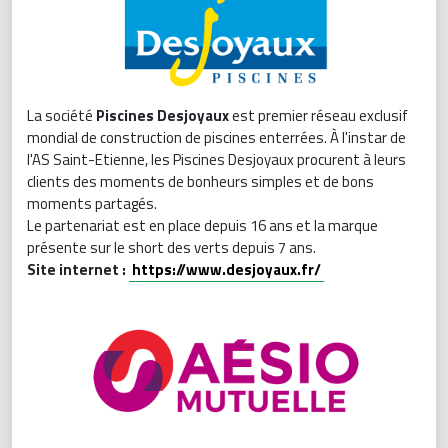
La société
Piscines Desjoyaux
est premier réseau exclusif
mondial de construction de piscines enterrées. À l'instar de
l'AS Saint-Etienne, les Piscines Desjoyaux procurent à leurs
clients des moments de bonheurs simples et de bons
moments partagés.
Le partenariat est en place depuis 16 ans et la marque
présente sur le short des verts depuis 7 ans.
Site internet :
https://www.desjoyaux.fr/