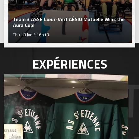
Team 3 ASSE Cœur-Vert AÉSIO Mutuelle Wins the
Aura Cup!
Thu 18 Jun à 16h13
EXPÉRIENCES