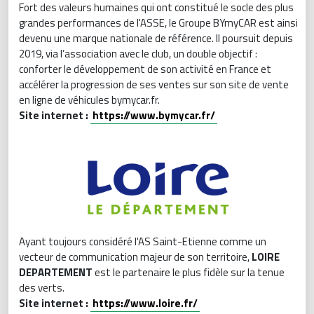
Fort des valeurs humaines qui ont constitué le socle des plus
grandes performances de l'ASSE, le Groupe BYmyCAR est ainsi
devenu une marque nationale de référence. Il poursuit depuis
2019, via l’association avec le club, un double objectif :
conforter le développement de son activité en France et
accélérer la progression de ses ventes sur son site de vente
en ligne de véhicules bymycar.fr.
Site internet :
https://www.bymycar.fr/
Ayant toujours considéré l'AS Saint-Etienne comme un
vecteur de communication majeur de son territoire,
LOIRE
DEPARTEMENT
est le partenaire le plus fidèle sur la tenue
des verts.
Site internet :
https://www.loire.fr/