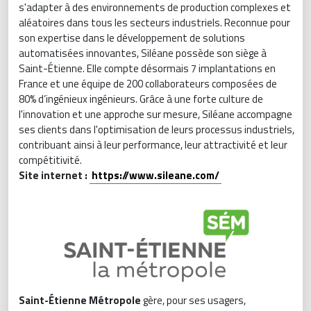
s'adapter à des environnements de production complexes et
aléatoires dans tous les secteurs industriels. Reconnue pour
son expertise dans le développement de solutions
automatisées innovantes, Siléane possède son siège à
Saint-Étienne. Elle compte désormais 7 implantations en
France et une équipe de 200 collaborateurs composées de
80% d’ingénieux ingénieurs. Grâce à une forte culture de
l'innovation et une approche sur mesure, Siléane accompagne
ses clients dans l'optimisation de leurs processus industriels,
contribuant ainsi à leur performance, leur attractivité et leur
compétitivité.
Site internet :
https://www.sileane.com/
Saint-Étienne Métropole
gère, pour ses usagers,