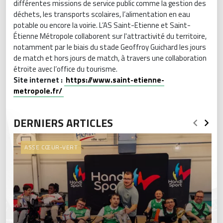
différentes missions de service public comme la gestion des
déchets, les transports scolaires, l’alimentation en eau
potable ou encore la voirie. L’AS Saint-Etienne et Saint-
Étienne Métropole collaborent sur l'attractivité du territoire,
notamment par le biais du stade Geoffroy Guichard les jours
de match et hors jours de match, à travers une collaboration
étroite avec l’office du tourisme.
Site internet :
https://www.saint-etienne-
metropole.fr/
DERNIERS ARTICLES
ASSE CŒUR-VERT