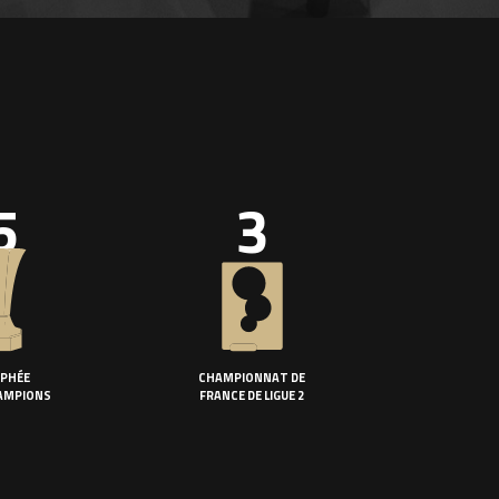
5
3
PHÉE
CHAMPIONNAT DE
AMPIONS
FRANCE DE LIGUE 2