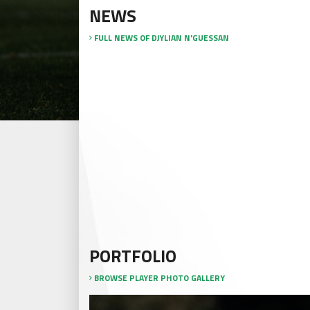
NEWS
FULL NEWS OF DJYLIAN N'GUESSAN
PORTFOLIO
BROWSE PLAYER PHOTO GALLERY