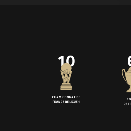
10
CHAMPIONNAT DE
CO
FRANCE DE LIGUE 1
DE F