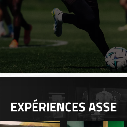
EXPÉRIENCES
ASSE