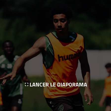
LANCER LE DIAPORAMA