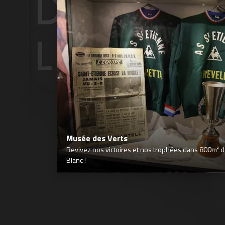
Musée des Verts
Revivez nos victoires et nos trophées dans 800m² déd
Blanc !