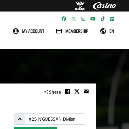
MY ACCOUNT
MEMBERSHIP
EN
Share