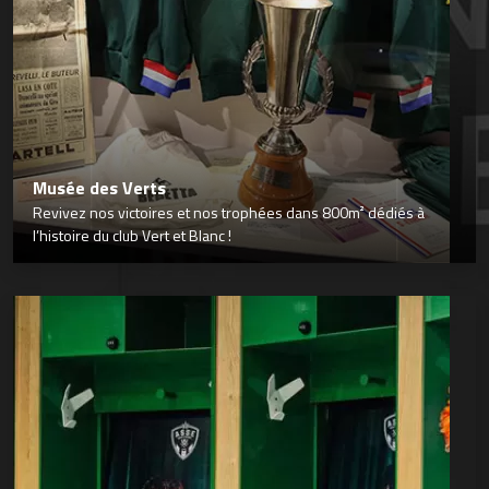
Musée des Verts
Revivez nos victoires et nos trophées dans 800m² dédiés à
l’histoire du club Vert et Blanc !