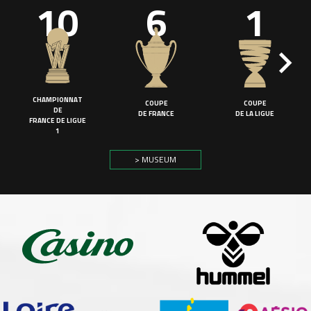
10
6
1
CHAMPIONNAT
COUPE
COUPE
DE
DE FRANCE
DE LA LIGUE
FRANCE DE LIGUE
1
> MUSEUM