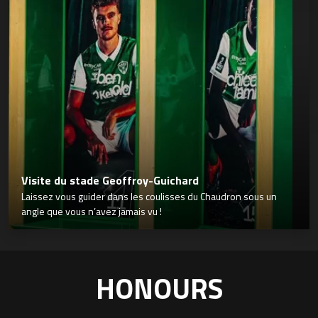
Visite du stade Geoffroy-Guichard
Laissez vous guider dans les coulisses du Chaudron sous un
angle que vous n’avez jamais vu !
HONOURS