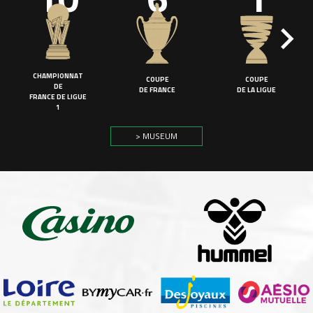
CHAMPIONNAT
COUPE
COUPE
DE
DE FRANCE
DE LA LIGUE
FRANCE DE LIGUE
1
> MUSEUM