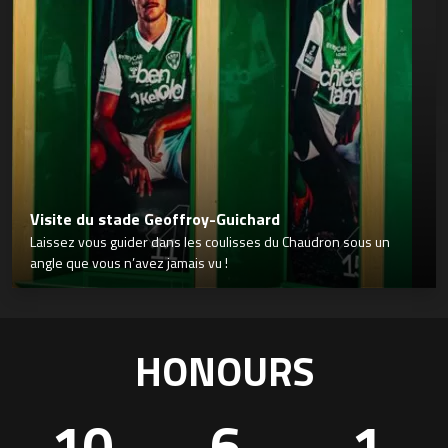
Visite du stade Geoffroy-Guichard
Laissez vous guider dans les coulisses du Chaudron sous un
angle que vous n’avez jamais vu !
HONOURS
10
6
1