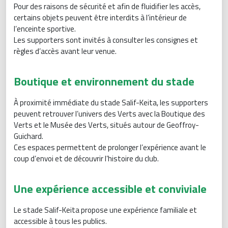
Pour des raisons de sécurité et afin de fluidifier les accès,
certains objets peuvent être interdits à l’intérieur de
l’enceinte sportive.
Les supporters sont invités à consulter les consignes et
règles d’accès avant leur venue.
Boutique et environnement du stade
À proximité immédiate du stade Salif-Keita, les supporters
peuvent retrouver l’univers des Verts avec la Boutique des
Verts et le Musée des Verts, situés autour de Geoffroy-
Guichard.
Ces espaces permettent de prolonger l’expérience avant le
coup d’envoi et de découvrir l’histoire du club.
Une expérience accessible et conviviale
Le stade Salif-Keita propose une expérience familiale et
accessible à tous les publics.