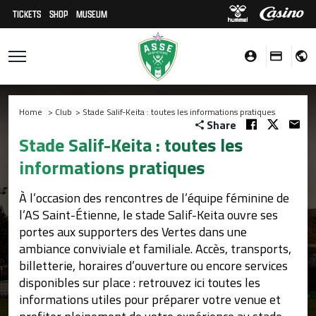
TICKETS
SHOP
MUSEUM
Home
>
Club
>
Stade Salif-Keita : toutes les informations pratiques
Share
Stade Salif-Keita : toutes les
informations pratiques
À l’occasion des rencontres de l’équipe féminine de
l’AS Saint-Étienne, le stade Salif-Keita ouvre ses
portes aux supporters des Vertes dans une
ambiance conviviale et familiale. Accès, transports,
billetterie, horaires d’ouverture ou encore services
disponibles sur place : retrouvez ici toutes les
informations utiles pour préparer votre venue et