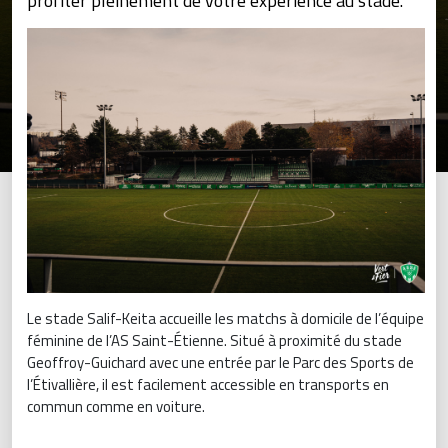
profiter pleinement de votre expérience au stade.
Le stade Salif-Keita accueille les matchs à domicile de l’équipe
féminine de l’AS Saint-Étienne. Situé à proximité du stade
Geoffroy-Guichard avec une entrée par le Parc des Sports de
l’Étivallière, il est facilement accessible en transports en
commun comme en voiture.