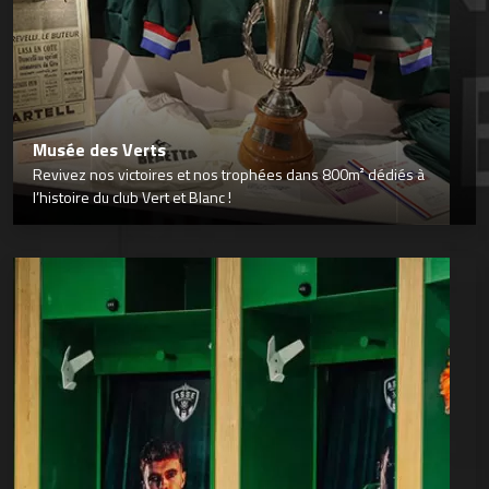
Musée des Verts
Revivez nos victoires et nos trophées dans 800m² dédiés à
l’histoire du club Vert et Blanc !