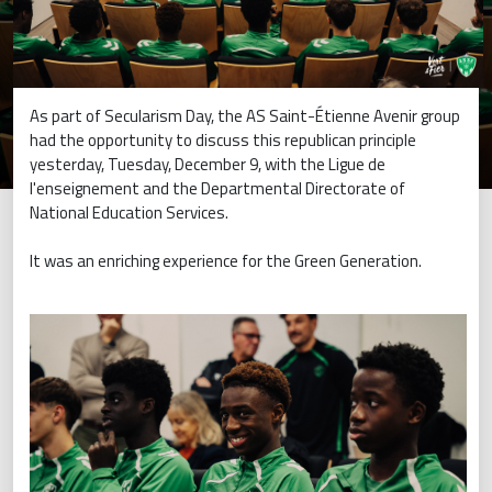
As part of Secularism Day, the AS Saint-Étienne Avenir group
had the opportunity to discuss this republican principle
yesterday, Tuesday, December 9, with the Ligue de
l'enseignement and the Departmental Directorate of
National Education Services.
It was an enriching experience for the Green Generation.