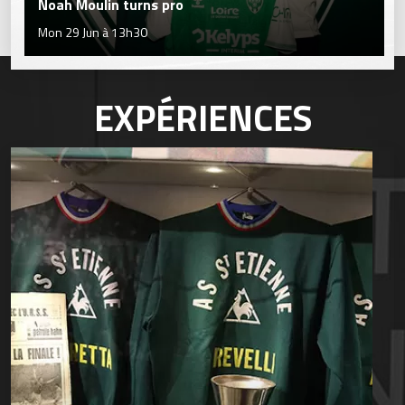
Noah Moulin turns pro
Mon 29 Jun à 13h30
EXPÉRIENCES