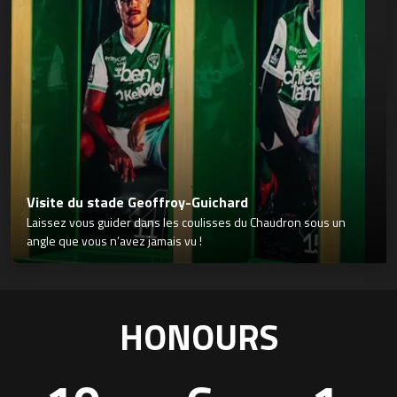
Visite du stade Geoffroy-Guichard
Laissez vous guider dans les coulisses du Chaudron sous un
angle que vous n’avez jamais vu !
HONOURS