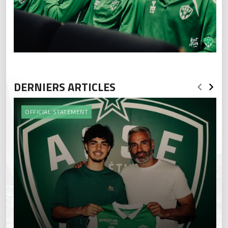
DERNIERS ARTICLES
OFFICIAL STATEMENT