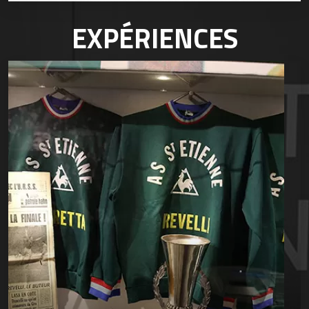
EXPÉRIENCES