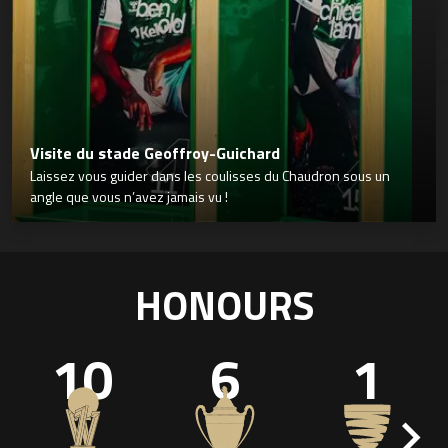
Visite du stade Geoffroy-Guichard
Laissez vous guider dans les coulisses du Chaudron sous un
angle que vous n’avez jamais vu !
HONOURS
10
6
1