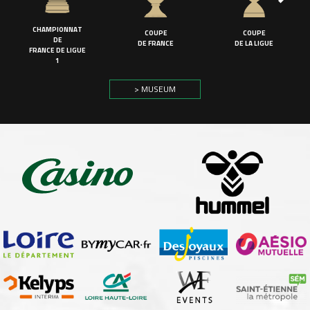
CHAMPIONNAT
COUPE
COUPE
DE
DE FRANCE
DE LA LIGUE
FRANCE DE LIGUE
1
> MUSEUM