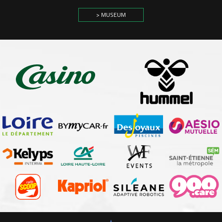
> MUSEUM