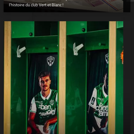
l’histoire du club Vert et Blanc !