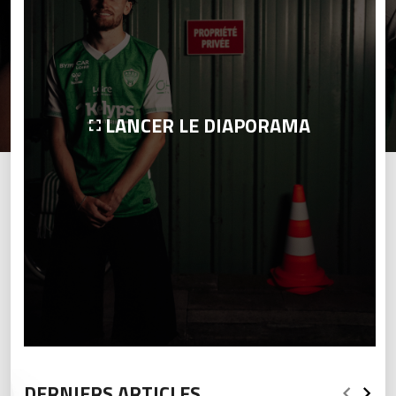
LANCER LE DIAPORAMA
DERNIERS ARTICLES