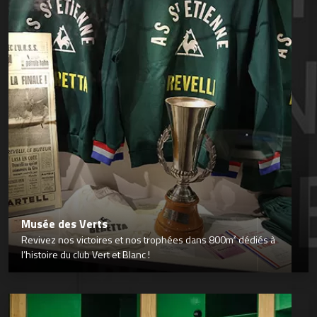
Musée des Verts
Revivez nos victoires et nos trophées dans 800m² dédiés à
l’histoire du club Vert et Blanc !