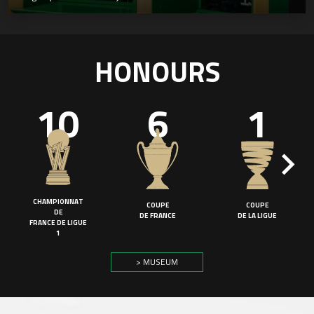
HONOURS
10
6
1
CHAMPIONNAT
COUPE
COUPE
DE
DE FRANCE
DE LA LIGUE
FRANCE DE LIGUE
1
> MUSEUM