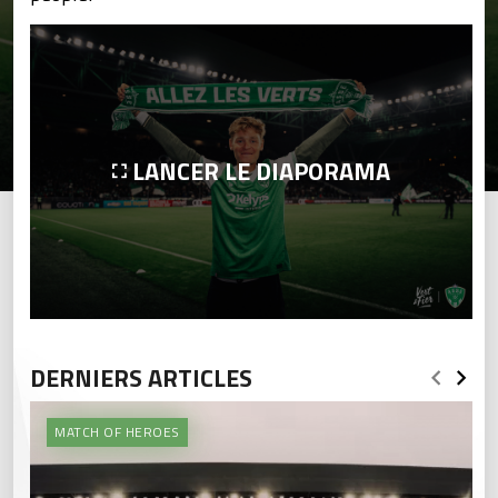
LANCER LE DIAPORAMA
DERNIERS ARTICLES
MATCH OF HEROES