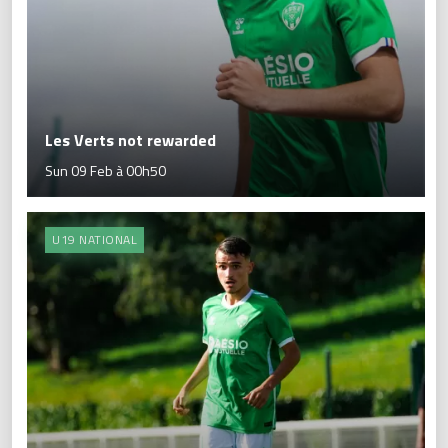
Les Verts not rewarded
Sun 09 Feb à 00h50
U19 NATIONAL