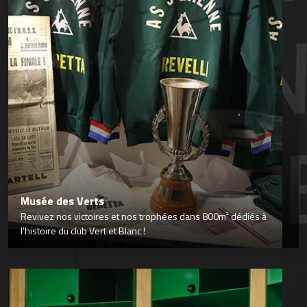
Musée des Verts
Revivez nos victoires et nos trophées dans 800m² dédiés à
l’histoire du club Vert et Blanc !