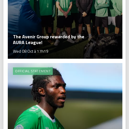
The Avenir Group rewarded by the
AURA League!
Wed 08 Oct à 17h19
OFFICIAL STATEMENT