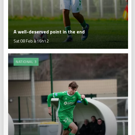
A well-deserved point in the end
Sat 08 Feb à 16h12
NATIONAL 3