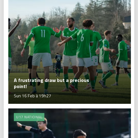
A frustrating draw but a precious
point!
Sun 16 Feb à 19h27
U17 NATIONAL