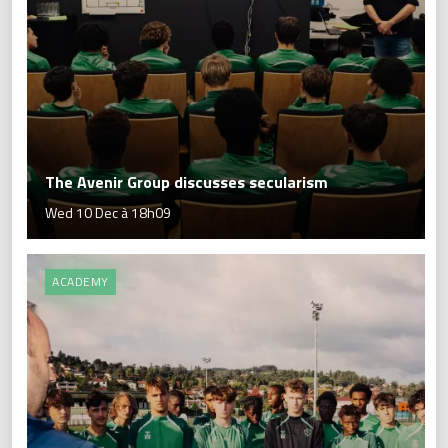
The Avenir Group discusses secularism
Wed 10 Dec à 18h09
ACADEMY