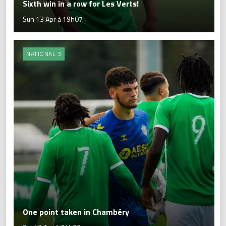
Sixth win in a row for Les Verts!
Sun 13 Apr à 19h07
NATIONAL 3
One point taken in Chambéry