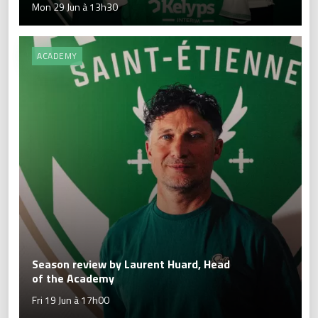
Mon 29 Jun à 13h30
ACADEMY
Season review by Laurent Huard, Head
of the Academy
Fri 19 Jun à 17h00