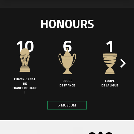
HONOURS
10
6
1
CHAMPIONNAT
COUPE
COUPE
DE
DE FRANCE
DE LA LIGUE
FRANCE DE LIGUE
1
> MUSEUM