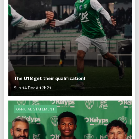
The U18 get their qualification!
Sun 14 Dec à 17h21
OFFICIAL STATEMENT