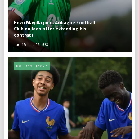
Enzo Mayilla joins Aubagne Football
Club on loan after extending his
contract
Tue 15 Jul à 15h00
NATIONAL TEAMS