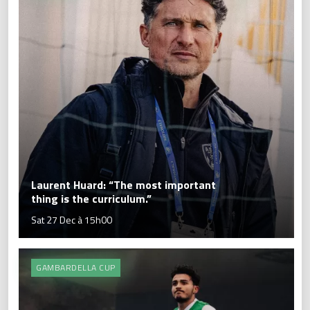
Laurent Huard: “The most important
thing is the curriculum.”
Sat 27 Dec à 15h00
GAMBARDELLA CUP