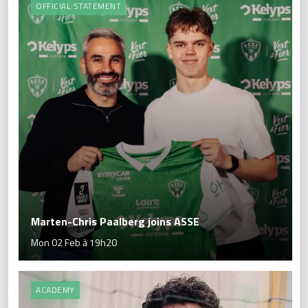
OFFICIAL STATEMENT
Marten-Chris Paalberg joins ASSE
Mon 02 Feb à 19h20
ACADEMY