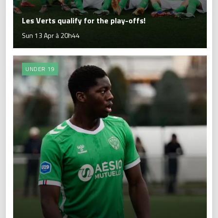
Les Verts qualify for the play-offs!
Sun 13 Apr à 20h44
UNDER 19