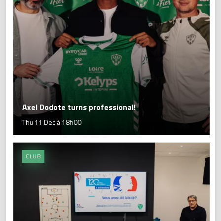
Axel Dodote turns professional!
Thu 11 Dec à 18h00
CLUB