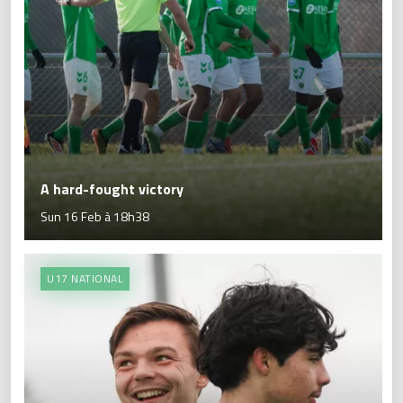
A hard-fought victory
Sun 16 Feb à 18h38
U17 NATIONAL