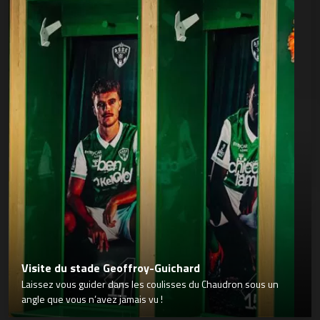
Visite du stade Geoffroy-Guichard
Laissez vous guider dans les coulisses du Chaudron sous un
angle que vous n’avez jamais vu !