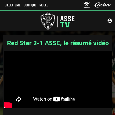
BILLETTERIE
BOUTIQUE
MUSÉE
Red Star 2-1 ASSE, le résumé vidéo