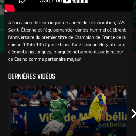
À l'occasion de leur cinquième année de collaboration, l'AS
Saint-Étienne et l'équipementier danois hummel célèbrent
l'anniversaire du premier titre de Champion de France de la
saison 1956/1957 par le biais d'une tunique élégante aux
éléments historiques, marquée notamment par le retour
de Casino comme partenaire majeur.
DERNIÈRES VIDÉOS