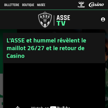
BILLETTERIE
BOUTIQUE
MUSÉE
L'ASSE et hummel révèlent le
maillot 26/27 et le retour de
Casino