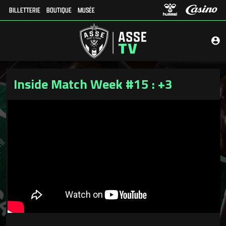
BILLETTERIE
BOUTIQUE
MUSÉE
Inside Match Week #15 : +3