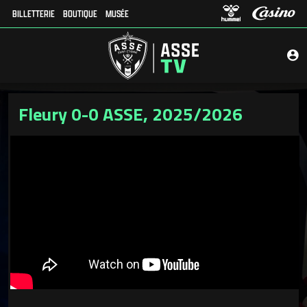
BILLETTERIE
BOUTIQUE
MUSÉE
Fleury 0-0 ASSE, 2025/2026