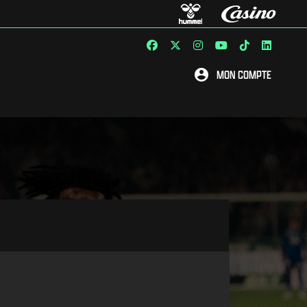
MON COMPTE