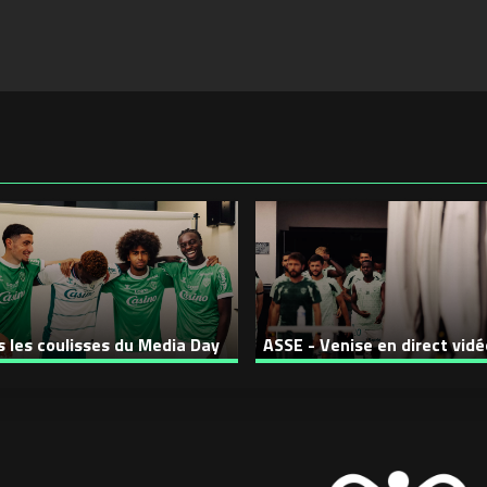
 les coulisses du Media Day
ASSE - Venise en direct vidé