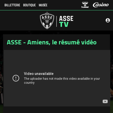
BILLETTERIE
BOUTIQUE
MUSÉE
ASSE - Amiens, le résumé vidéo