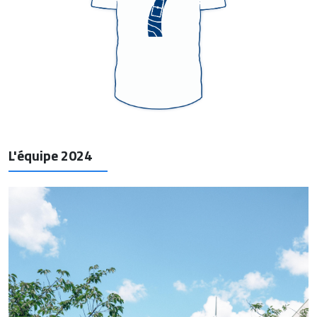
L'équipe 2024