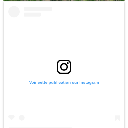
Voir cette publication sur Instagram