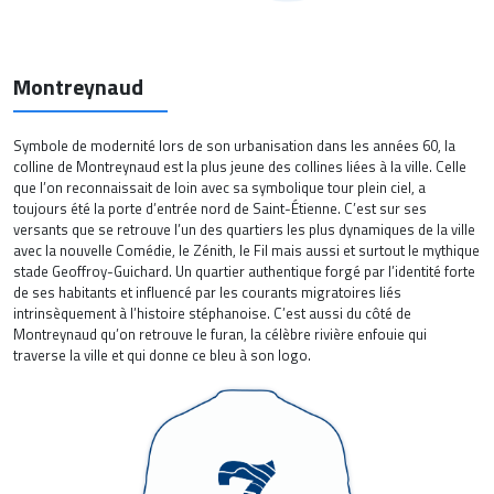
Montreynaud
Symbole de modernité lors de son urbanisation dans les années 60, la
colline de Montreynaud est la plus jeune des collines liées à la ville. Celle
que l’on reconnaissait de loin avec sa symbolique tour plein ciel, a
toujours été la porte d’entrée nord de Saint-Étienne. C’est sur ses
versants que se retrouve l’un des quartiers les plus dynamiques de la ville
avec la nouvelle Comédie, le Zénith, le Fil mais aussi et surtout le mythique
stade Geoffroy-Guichard. Un quartier authentique forgé par l’identité forte
de ses habitants et influencé par les courants migratoires liés
intrinsèquement à l’histoire stéphanoise. C’est aussi du côté de
Montreynaud qu’on retrouve le furan, la célèbre rivière enfouie qui
traverse la ville et qui donne ce bleu à son logo.