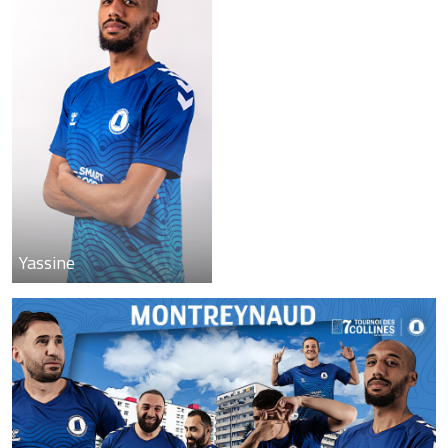
Yassine