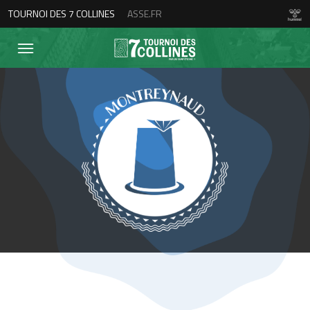
TOURNOI DES 7 COLLINES
ASSE.FR