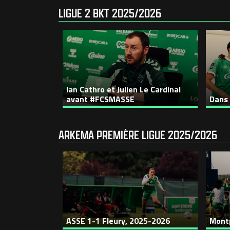
LIGUE 2 BKT 2025/2026
Ian Cathro et Julien Le Cardinal
avant #FCSMASSE
Dans 
ARKEMA PREMIÈRE LIGUE 2025/2026
ASSE 1-1 Fleury, 2025-2026
Montp