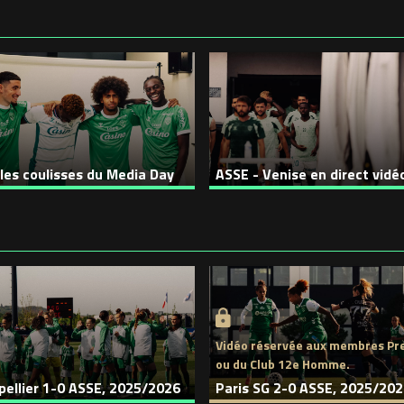
les coulisses du Media Day
ASSE - Venise en direct vidéo
Vidéo réservée aux membres P
ou du Club 12e Homme.
ellier 1-0 ASSE, 2025/2026
Paris SG 2-0 ASSE, 2025/20