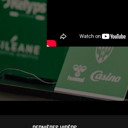
DERNIÈRES VIDÉOS