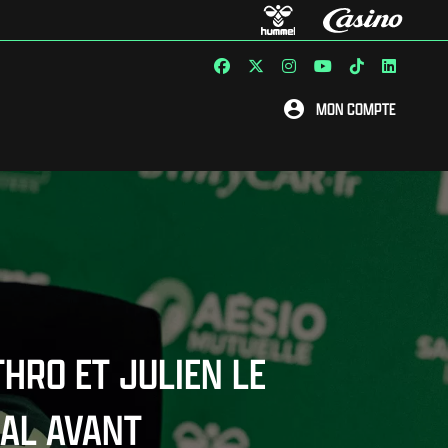
MON COMPTE
THRO ET JULIEN LE
AL AVANT