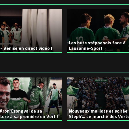
Les buts stéphanois face à
- Venise en direct vidéo !
Lausanne-Sport
Aron Csongvai de sa
Nouveaux maillots et soirée
ture à sa première en Vert !
Steph'... Le marché des Verts