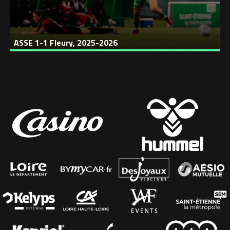
ASSE 1-1 Fleury, 2025-2026