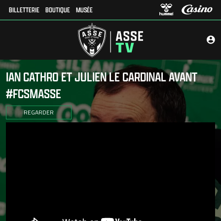
BILLETTERIE
BOUTIQUE
MUSÉE
IAN CATHRO ET JULIEN LE CARDINAL AVANT
#FCSMASSE
REGARDER