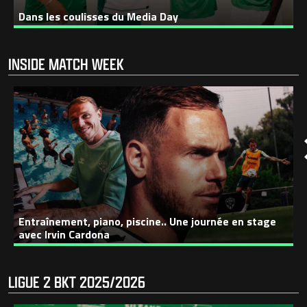
Dans les coulisses du Media Day
INSIDE MATCH WEEK
Entraînement, piano, piscine.. Une journée en stage
avec Irvin Cardona
LIGUE 2 BKT 2025/2026