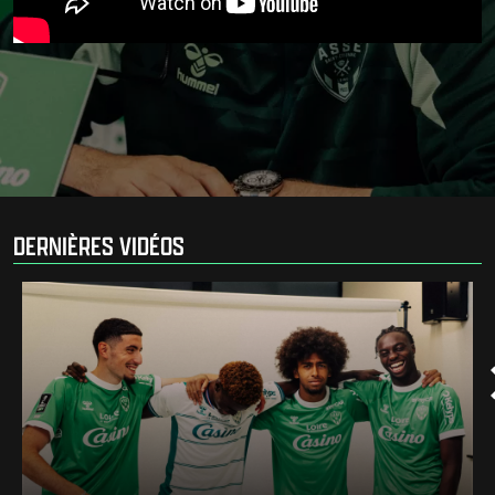
DERNIÈRES VIDÉOS