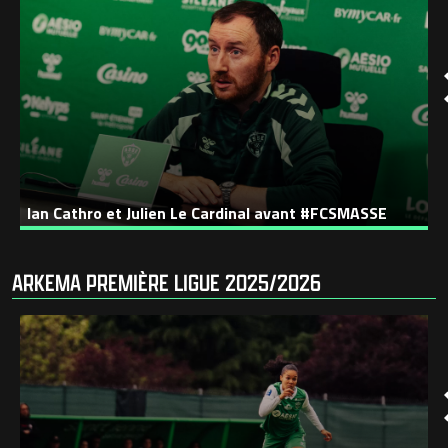
Ian Cathro et Julien Le Cardinal avant #FCSMASSE
ARKEMA PREMIÈRE LIGUE 2025/2026