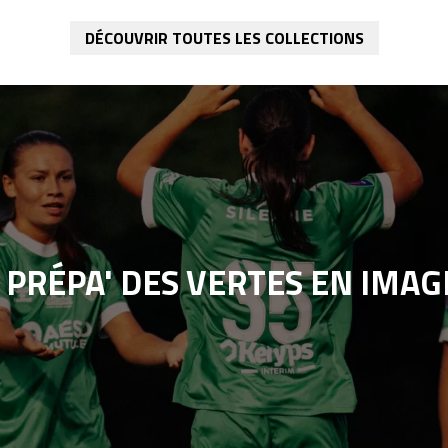
DÉCOUVRIR TOUTES LES COLLECTIONS
PRÉPA' DES VERTES EN IMAGE