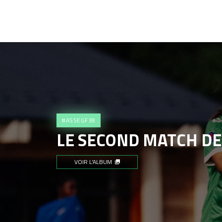
#ASSEGF38
LE SECOND MATCH DE 
VOIR L'ALBUM