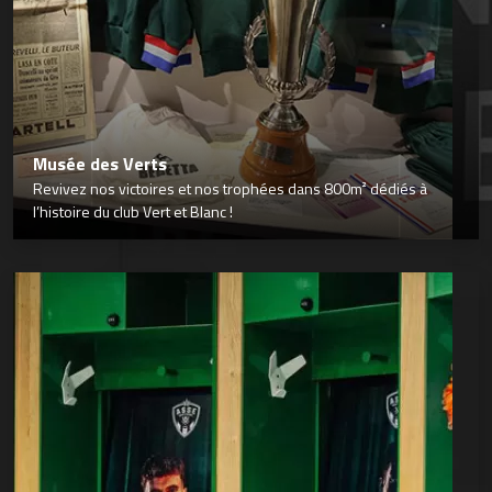
Musée des Verts
Revivez nos victoires et nos trophées dans 800m² dédiés à
l’histoire du club Vert et Blanc !