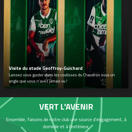
Visite du stade Geoffroy-Guichard
Laissez vous guider dans les coulisses du Chaudron sous un
angle que vous n’avez jamais vu !
VERT L'AVENIR
Ensemble, faisons de notre club une source d'engagement, à
domicile et à l'extérieur,