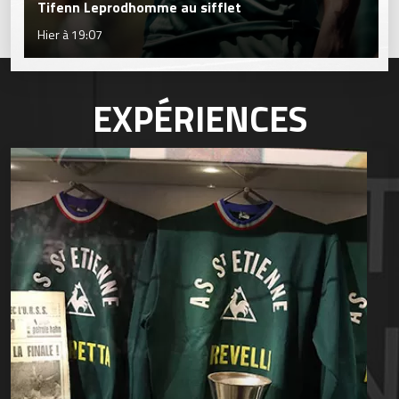
Tifenn Leprodhomme au sifflet
Hier à 19:07
EXPÉRIENCES