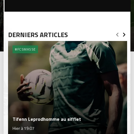
DERNIERS ARTICLES
#FCSMASSE
Tifenn Leprodhomme au sifflet
Hier à 19:07