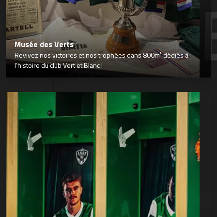
Musée des Verts
Revivez nos victoires et nos trophées dans 800m² dédiés à
l’histoire du club Vert et Blanc !