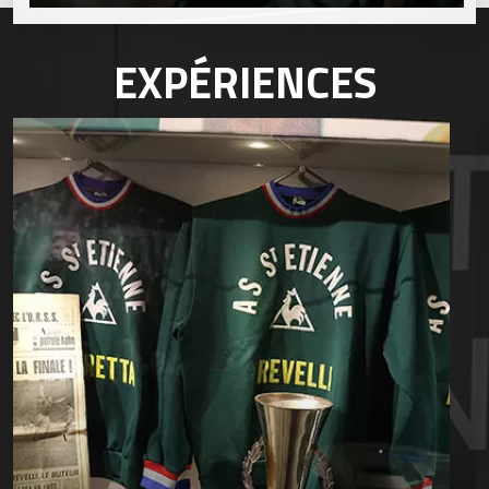
EXPÉRIENCES