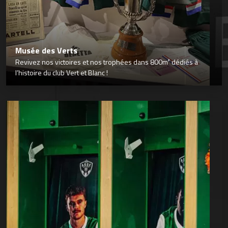
Musée des Verts
Revivez nos victoires et nos trophées dans 800m² dédiés à
l’histoire du club Vert et Blanc !