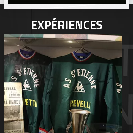
EXPÉRIENCES