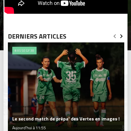
DERNIERS ARTICLES
#ASSEGF38
Le second match de prépa' des Vertes en images !
Aujourd'hui à 11:55