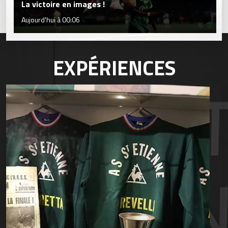
La victoire en images !
Aujourd'hui à 00:06
EXPÉRIENCES