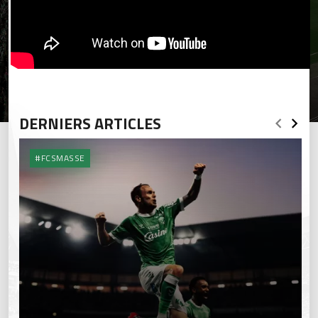
DERNIERS ARTICLES
#FCSMASSE