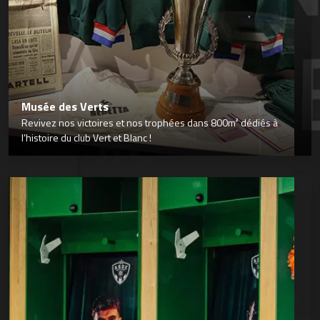
Musée des Verts
Revivez nos victoires et nos trophées dans 800m² dédiés à
l’histoire du club Vert et Blanc !