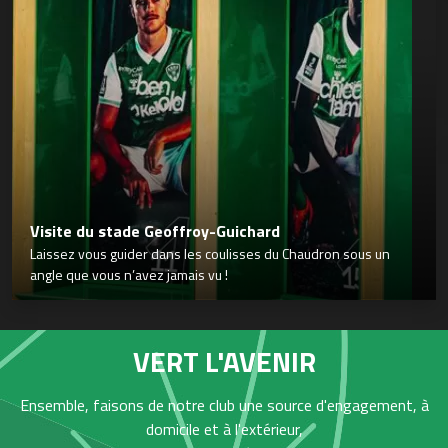
Visite du stade Geoffroy-Guichard
Laissez vous guider dans les coulisses du Chaudron sous un
angle que vous n’avez jamais vu !
VERT L'AVENIR
Ensemble, faisons de notre club une source d'engagement, à
domicile et à l'extérieur,