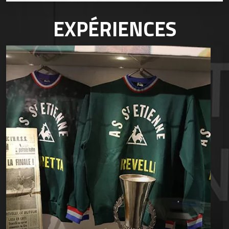
EXPÉRIENCES