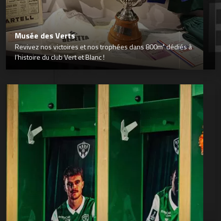
Musée des Verts
Revivez nos victoires et nos trophées dans 800m² dédiés à
l’histoire du club Vert et Blanc !