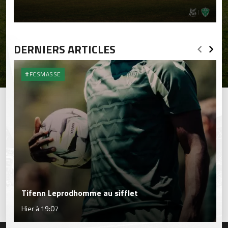
DERNIERS ARTICLES
#FCSMASSE
Tifenn Leprodhomme au sifflet
Hier à 19:07