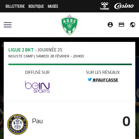
BILLETTERIE
BOUTIQUE
MUSÉE
LIGUE 2 BKT
- JOURNÉE 25
NOUSTE CAMP | SAMEDI 28 FÉVRIER - 20H00
DIFFUSÉ SUR
SUR LES RÉSEAUX
#PAUFCASSE
0
Pau