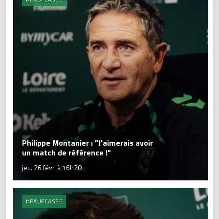
Philippe Montanier : "J'aimerais avoir
un match de référence !"
jeu. 26 févr. à 16h20
#PAUFCASSE