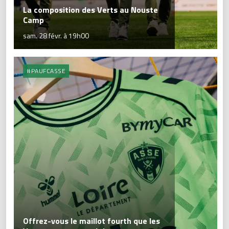
La composition des Verts au Nouste
Camp
sam. 28 févr. à 19h00
#PAUFCASSE
Offrez-vous le maillot fourth que les