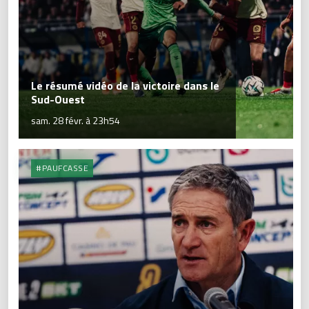
Le résumé vidéo de la victoire dans le
Sud-Ouest
sam. 28 févr. à 23h54
#PAUFCASSE