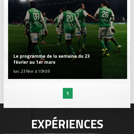
Le programme de la semaine du 23
février au 1er mars
lun. 23 févr. à 10h59
1
EXPÉRIENCES