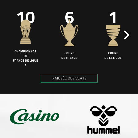
10
6
1
CHAMPIONNAT
COUPE
COUPE
DE
DE FRANCE
DE LA LIGUE
FRANCE DE LIGUE
1
> MUSÉE DES VERTS