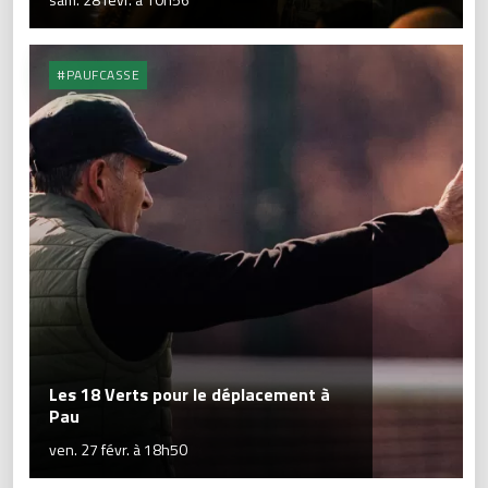
#PAUFCASSE
Les 18 Verts pour le déplacement à
Pau
ven. 27 févr. à 18h50