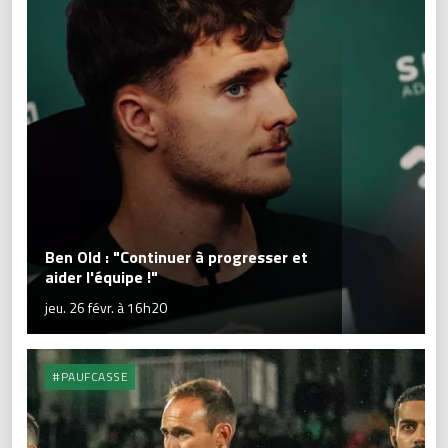
Ben Old : "Continuer à progresser et
aider l'équipe !"
jeu. 26 févr. à 16h20
#PAUFCASSE