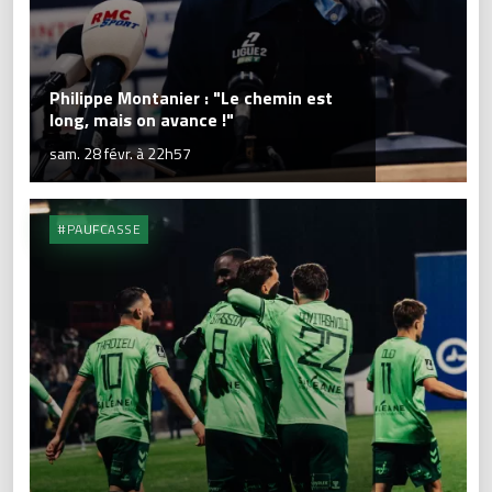
Philippe Montanier : "Le chemin est
long, mais on avance !"
sam. 28 févr. à 22h57
#PAUFCASSE