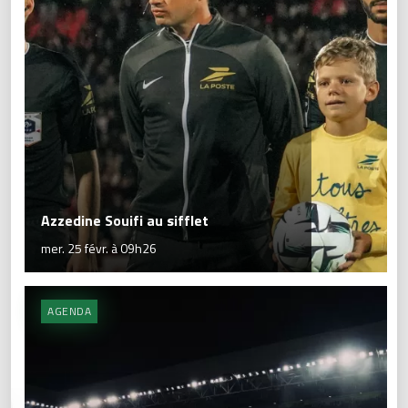
Azzedine Souifi au sifflet
mer. 25 févr. à 09h26
AGENDA