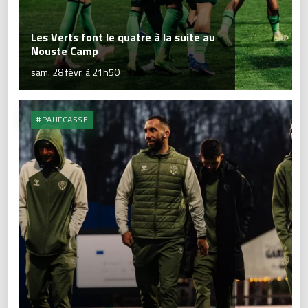
Les Verts font le quatre à la suite au
Nouste Camp
sam. 28 févr. à 21h50
#PAUFCASSE