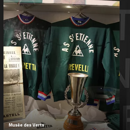
Musée des Verts