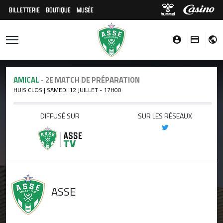
BILLETTERIE
BOUTIQUE
MUSÉE
AMICAL
- 2E MATCH DE PRÉPARATION
HUIS CLOS | SAMEDI 12 JUILLET - 17H00
DIFFUSÉ SUR
SUR LES RÉSEAUX
ASSE