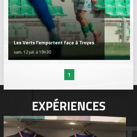
Les Verts l'emportent face à Troyes
sam. 12 juil. à 19h30
1
EXPÉRIENCES