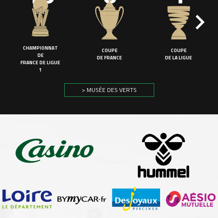
CHAMPIONNAT
COUPE
COUPE
DE
DE FRANCE
DE LA LIGUE
FRANCE DE LIGUE
1
> MUSÉE DES VERTS