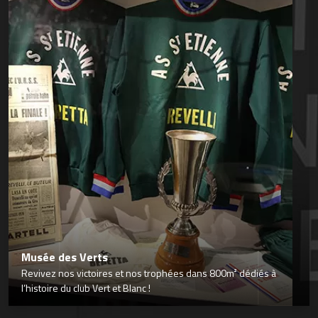
Musée des Verts
Revivez nos victoires et nos trophées dans 800m² dédiés à
l’histoire du club Vert et Blanc !