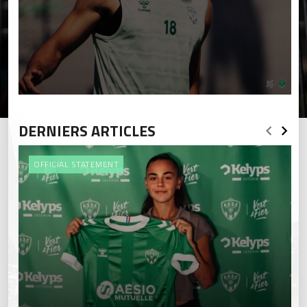
DERNIERS ARTICLES
OFFICIAL STATEMENT