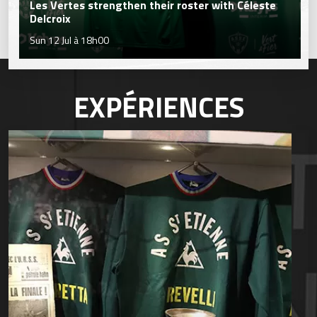
Les Vertes strengthen their roster with Céleste
Delcroix
Sun 12 Jul à 18h00
EXPÉRIENCES