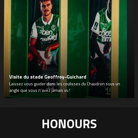
Visite du stade Geoffroy-Guichard
Laissez vous guider dans les coulisses du Chaudron sous un
angle que vous n’avez jamais vu !
HONOURS