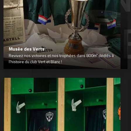
Musée des Verts
Revivez nos victoires et nos trophées dans 800m² dédiés à
l’histoire du club Vert et Blanc !