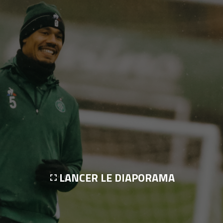
LANCER LE DIAPORAMA