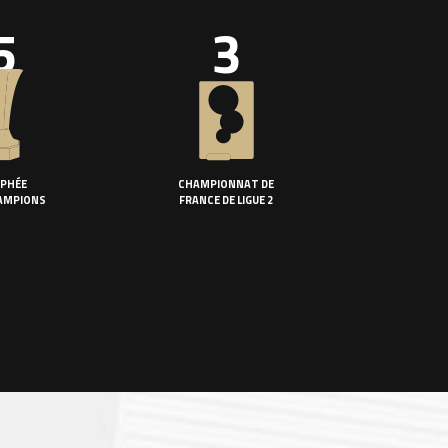
5
3
PHÉE
CHAMPIONNAT DE
AMPIONS
FRANCE DE LIGUE 2