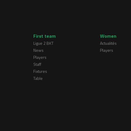
First team
Women
Ligue 2 BKT
Actualités
News
Players
Players
Staff
Fixtures
Table