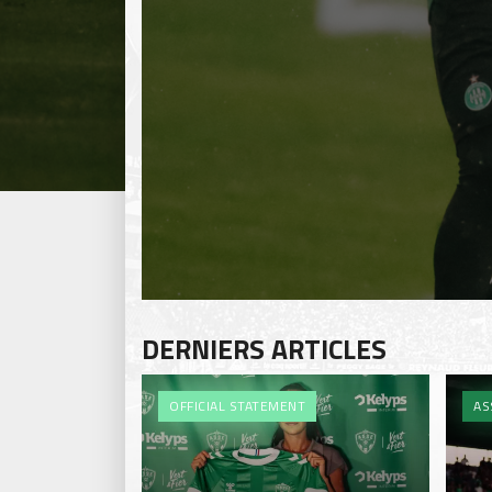
DERNIERS ARTICLES
OFFICIAL STATEMENT
AS