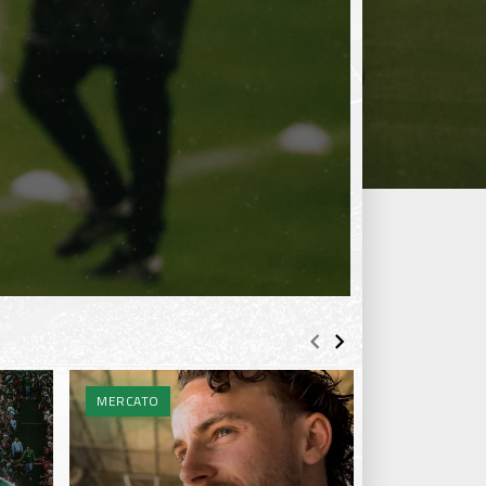
MERCATO
MERCATO