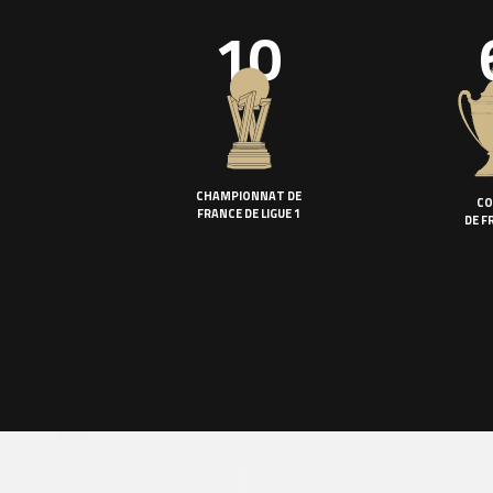
10
CHAMPIONNAT DE
CO
FRANCE DE LIGUE 1
DE F