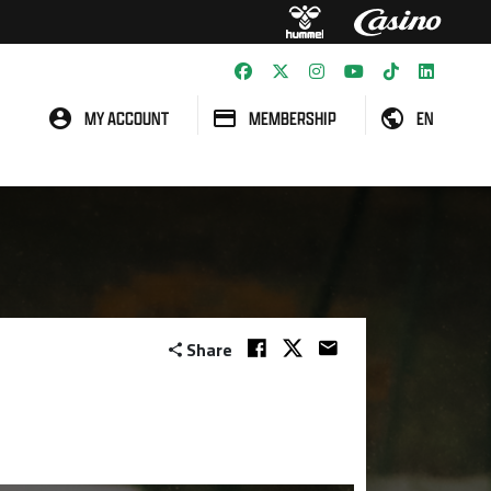
MY ACCOUNT
MEMBERSHIP
EN
Share