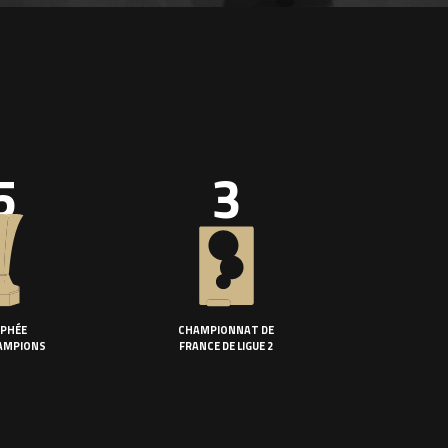
5
3
PHÉE
CHAMPIONNAT DE
AMPIONS
FRANCE DE LIGUE 2