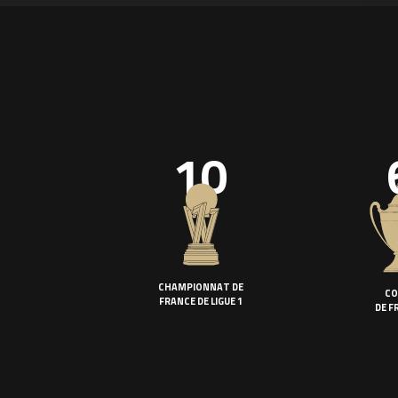
10
CHAMPIONNAT DE
CO
FRANCE DE LIGUE 1
DE F