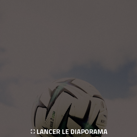
LANCER LE DIAPORAMA