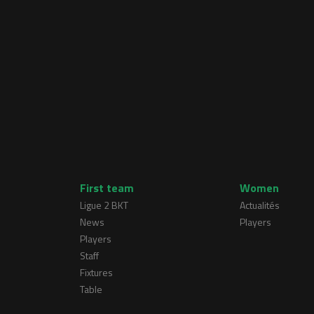
First team
Women
Ligue 2 BKT
Actualités
News
Players
Players
Staff
Fixtures
Table