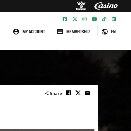
MY ACCOUNT
MEMBERSHIP
EN
Share