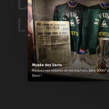
Musée des Verts
Revivez nos victoires et nos trophées dans 800m² déd
Blanc !