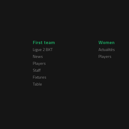
First team
Women
Ligue 2 BKT
Actualités
News
Players
Players
Staff
Fixtures
Table