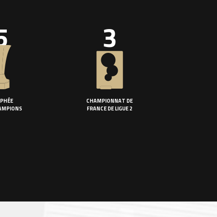
5
3
PHÉE
CHAMPIONNAT DE
AMPIONS
FRANCE DE LIGUE 2