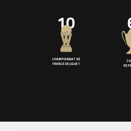
10
CHAMPIONNAT DE
CO
FRANCE DE LIGUE 1
DE F