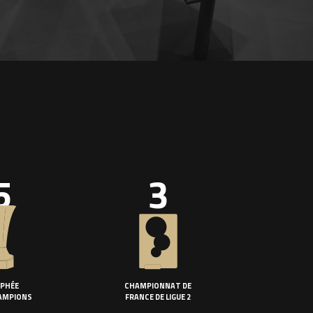
5
3
PHÉE
CHAMPIONNAT DE
AMPIONS
FRANCE DE LIGUE 2