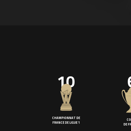
10
CHAMPIONNAT DE
CO
FRANCE DE LIGUE 1
DE F