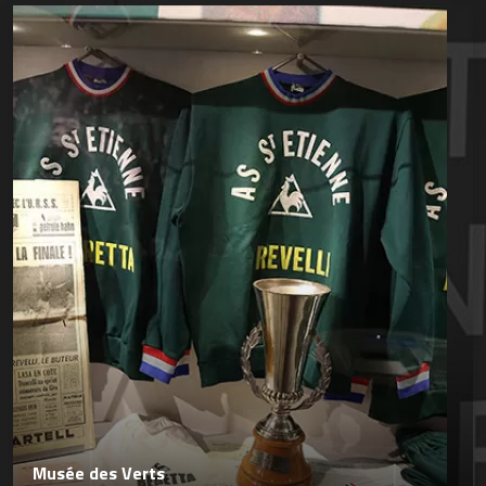
Musée des Verts