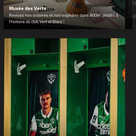
Musée des Verts
Revivez nos victoires et nos trophées dans 800m² dédiés à
l’histoire du club Vert et Blanc !