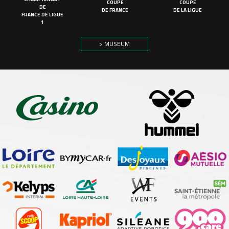
COUPE
COUPE
DE
DE FRANCE
DE LA LIGUE
FRANCE DE LIGUE
1
> MUSEUM