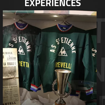
EXPÉRIENCES