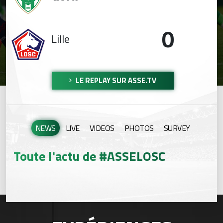
0
Lille
LE REPLAY SUR ASSE.TV
NEWS
LIVE
VIDEOS
PHOTOS
SURVEY
Toute l'actu de #ASSELOSC