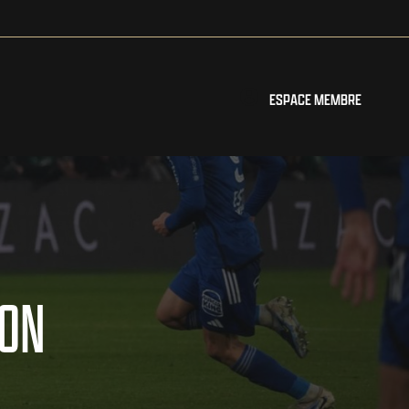
ESPACE MEMBRE
ION