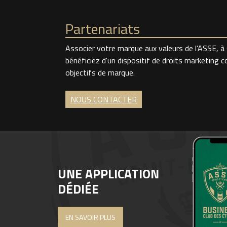
Partenariats
Associer votre marque aux valeurs de l'ASSE, à 
bénéficiez d'un dispositif de droits marketing
objectifs de marque.
NOUS CONTACTER
UNE APPLICATION
DÉDIÉE
EN SAVOIR PLUS