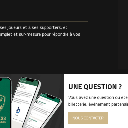
ses joueurs et à ses supporters, et
 complet et sur-mesure pour répondre à vos
UNE QUESTION ?
Vous avez une question ou êtes
billetterie, évènement partena
NOUS CONTACTER