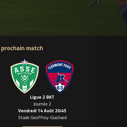
 prochain match
Ligue 2 BKT
Journée 2
Vendredi 14 Août 20:45
Stade Geoffroy-Guichard