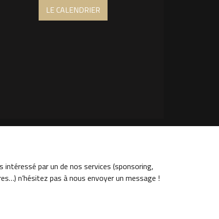
LE CALENDRIER
 intéressé par un de nos services (sponsoring,
ires…) n’hésitez pas à nous envoyer un message !